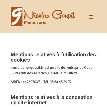
Mentions relatives à l’utilisation des
cookies
menuiserie-goupil.fr est un site de l’entreprise Goupil,
17 bis dur des Aciéries, 81160 Saint-Juery
.
SIREN : 447607037 –
Tél.
05 63 45 29 72
Mentions relatives à la conception
du site internet