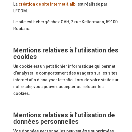
La
création de site internet à albi
est réalisée par
LFCOM.
Le site est hébergé chez OVH,
2 rue Kellermann, 59100
Roubaix.
Mentions relatives à l’utilisation des
cookies
Un cookie est un petit fichier informatique qui permet
d’analyser le comportement des usagers sur les sites
internet afin d’analyser le trafic. Lors de votre visite sur
notre site, vous pouvez accepter ou refuser les
cookies.
Mentions relatives à l’utilisation de
données personnelles
Vos données personnelles peuvent être supprimées